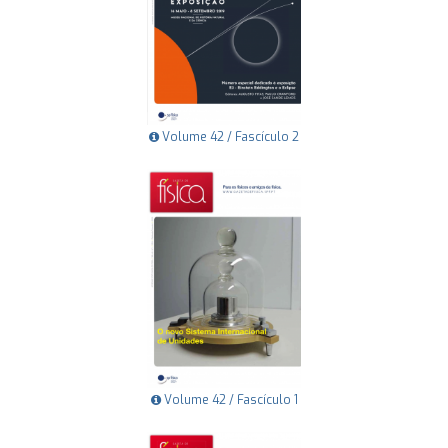
Volume 42 / Fascículo 2
Volume 42 / Fascículo 1