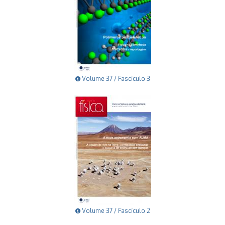
Volume 37 / Fascículo 3
Volume 37 / Fascículo 2