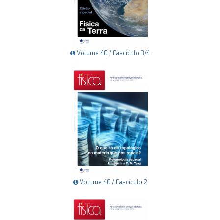
Volume 40 / Fascículo 3/4
Volume 40 / Fascículo 2