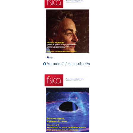
Volume 41 / Fascículo 3/4