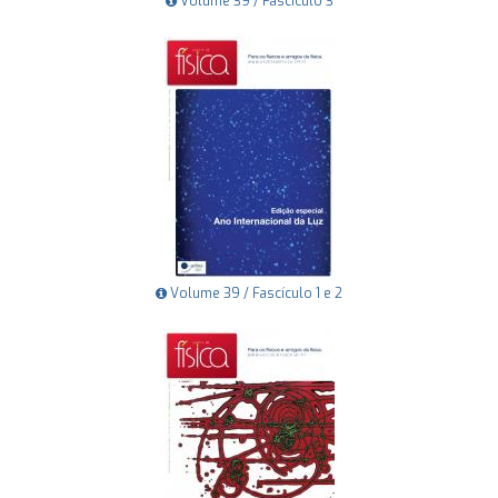
Volume 39 / Fascículo 3
Volume 39 / Fascículo 1 e 2