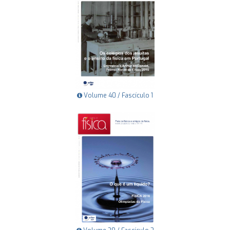
Volume 40 / Fascículo 1