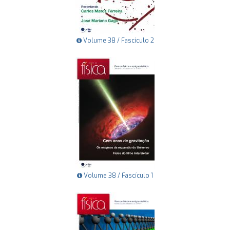
Volume 38 / Fascículo 2
Volume 38 / Fascículo 1