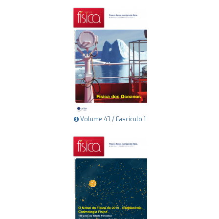
Volume 43 / Fascículo 1