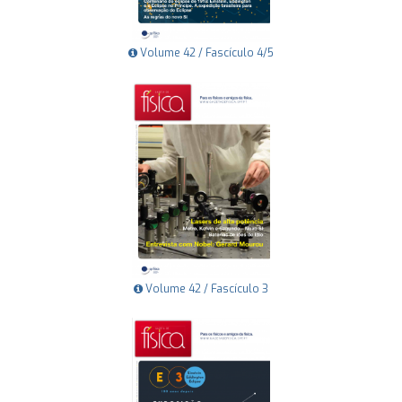
Volume 42 / Fascículo 4/5
Volume 42 / Fascículo 3