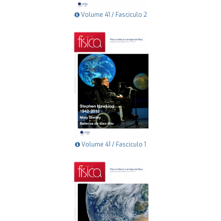
Volume 41 / Fascículo 2
Volume 41 / Fascículo 1