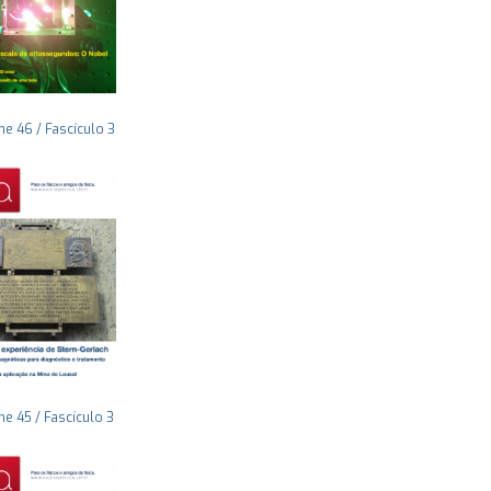
e 46 / Fascículo 3
e 45 / Fascículo 3