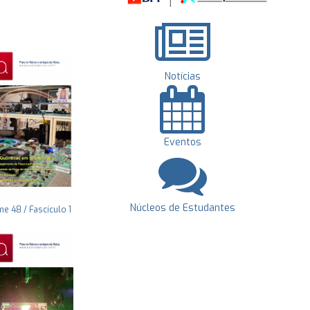
Notícias
Eventos
Núcleos de Estudantes
e 48 / Fascículo 1