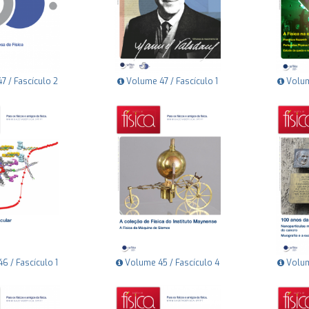
 / Fascículo 2
Volume 47 / Fascículo 1
Volum
 / Fascículo 1
Volume 45 / Fascículo 4
Volum