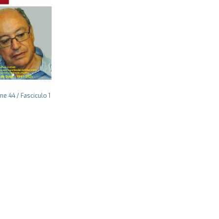
e 44 / Fascículo 1