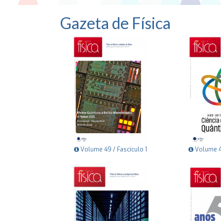
Gazeta de Física
Volume 49 / Fascículo 1
Volume 48