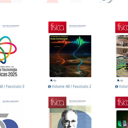
 / Fascículo 3
Volume 48 / Fascículo 2
Volum