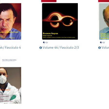
 / Fascículo 4
Volume 44 / Fascículo 2/3
Volum