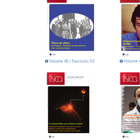
Volume 45 / Fascículo 1/2
Volume 44