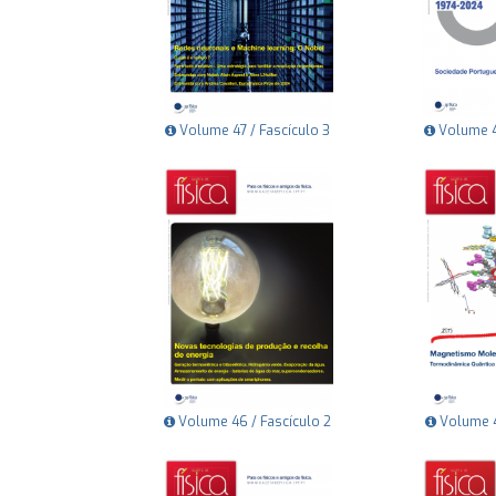
Volume 47 / Fascículo 3
Volume 47
Volume 46 / Fascículo 2
Volume 46