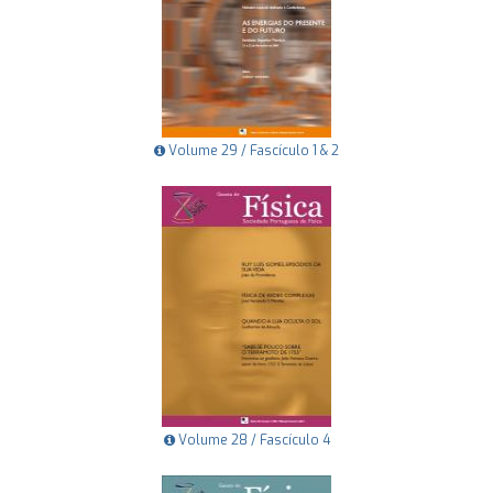
Volume 29 / Fascículo 1 & 2
Volume 28 / Fascículo 4