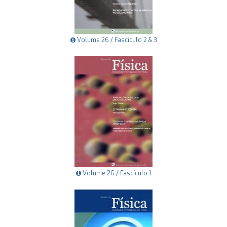
Volume 26 / Fascículo 2 & 3
Volume 26 / Fascículo 1