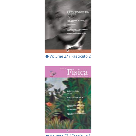
Volume 27 / Fascículo 2