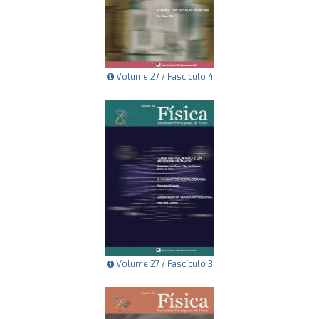
Volume 27 / Fascículo 4
Volume 27 / Fascículo 3