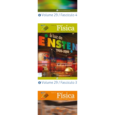
Volume 29 / Fascículo 4
Volume 29 / Fascículo 3