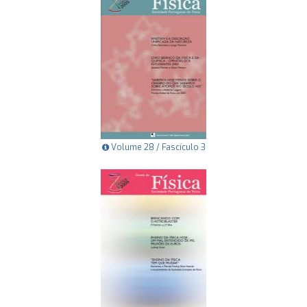
Volume 28 / Fascículo 3