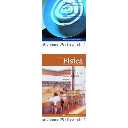
Volume 25 / Fascículo 3
Volume 25 / Fascículo 2