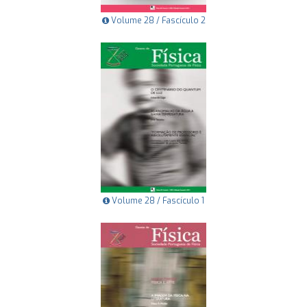
Volume 28 / Fascículo 2
Volume 28 / Fascículo 1