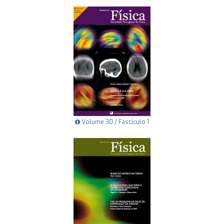
Volume 30 / Fascículo 1