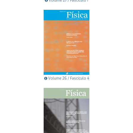
Volume 27 / Fascículo 1
Volume 26 / Fascículo 4