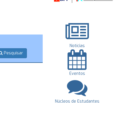
Notícias
Pesquisar
Eventos
Núcleos de Estudantes