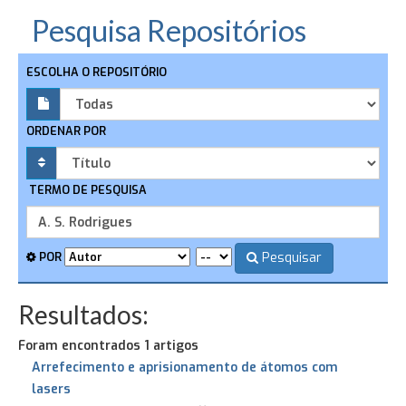
Pesquisa Repositórios
ESCOLHA O REPOSITÓRIO
ORDENAR POR
TERMO DE PESQUISA
Pesquisar
POR
Resultados:
Foram encontrados 1 artigos
Arrefecimento e aprisionamento de átomos com
lasers