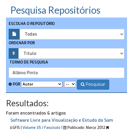
Pesquisa Repositórios
ESCOLHA O REPOSITÓRIO
ORDENAR POR
TERMO DE PESQUISA
Pesquisar
POR
Resultados:
Foram encontrados 6 artigos
Software Livre para Visualização e Estudo do Som
GFIS |
Volume 35 / Fascículo 1
Publicado:
Março 2012