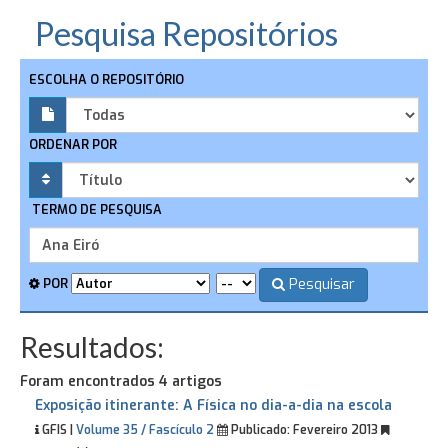
Pesquisa Repositórios
ESCOLHA O REPOSITÓRIO
ORDENAR POR
TERMO DE PESQUISA
Pesquisar
POR
Resultados:
Foram encontrados 4 artigos
Exposição itinerante: A Física no dia-a-dia na escola
GFIS |
Volume 35 / Fascículo 2
Publicado:
Fevereiro 2013