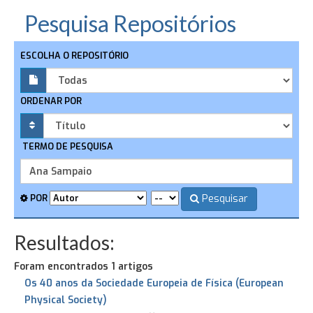
Pesquisa Repositórios
ESCOLHA O REPOSITÓRIO
ORDENAR POR
TERMO DE PESQUISA
Pesquisar
POR
Resultados:
Foram encontrados 1 artigos
Os 40 anos da Sociedade Europeia de Física (European
Physical Society)