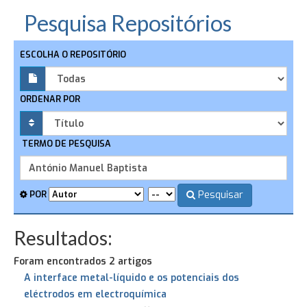
Pesquisa Repositórios
ESCOLHA O REPOSITÓRIO
ORDENAR POR
TERMO DE PESQUISA
Pesquisar
POR
Resultados:
Foram encontrados 2 artigos
A interface metal-líquido e os potenciais dos
eléctrodos em electroquímica