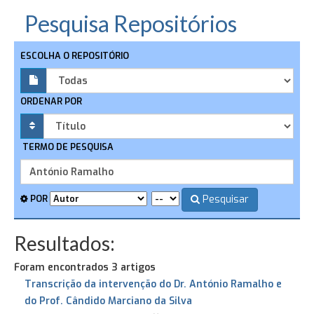
Pesquisa Repositórios
ESCOLHA O REPOSITÓRIO
ORDENAR POR
TERMO DE PESQUISA
Pesquisar
POR
Resultados:
Foram encontrados 3 artigos
Transcrição da intervenção do Dr. António Ramalho e
do Prof. Cândido Marciano da Silva