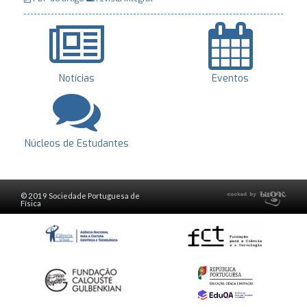
Notícias
Eventos
Núcleos de Estudantes
© 2019 Sociedade Portuguesa de
Física