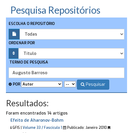
Pesquisa Repositórios
ESCOLHA O REPOSITÓRIO
ORDENAR POR
TERMO DE PESQUISA
Pesquisar
POR
Resultados:
Foram encontrados 14 artigos
Efeito de Aharonov-Bohm
GFIS |
Volume 33 / Fascículo 1
Publicado:
Janeiro 2010