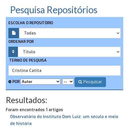
Pesquisa Repositórios
ESCOLHA O REPOSITÓRIO
ORDENAR POR
TERMO DE PESQUISA
Pesquisar
POR
Resultados:
Foram encontrados 1 artigos
Observatório do Instituto Dom Luiz: um século e meio
de história