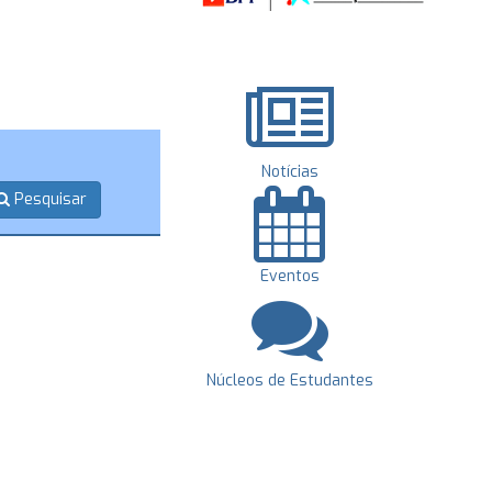
Notícias
Pesquisar
Eventos
Núcleos de Estudantes