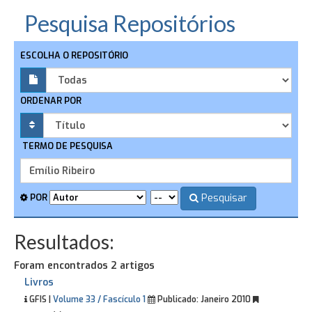
Pesquisa Repositórios
ESCOLHA O REPOSITÓRIO
ORDENAR POR
TERMO DE PESQUISA
Pesquisar
POR
Resultados:
Foram encontrados 2 artigos
Livros
GFIS |
Volume 33 / Fascículo 1
Publicado:
Janeiro 2010