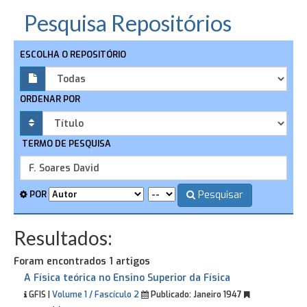
Pesquisa Repositórios
ESCOLHA O REPOSITÓRIO
ORDENAR POR
TERMO DE PESQUISA
Pesquisar
POR
Resultados:
Foram encontrados 1 artigos
A Física teórica no Ensino Superior da Física
GFIS |
Volume 1 / Fascículo 2
Publicado:
Janeiro 1947