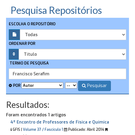
Pesquisa Repositórios
ESCOLHA O REPOSITÓRIO
ORDENAR POR
TERMO DE PESQUISA
Pesquisar
POR
Resultados:
Foram encontrados 1 artigos
4º Encontro de Professores de Física e Química
GFIS |
Volume 37 / Fascículo 1
Publicado:
Abril 2014