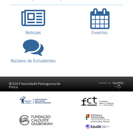
Notícias
Eventos
Núcleos de Estudantes
© 2019 Sociedade Portuguesa de
Física