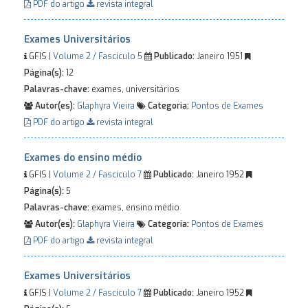
PDF do artigo
revista integral
Exames Universitários
GFIS |
Volume 2 / Fascículo 5
Publicado:
Janeiro 1951
Página(s):
12
Palavras-chave:
exames, universitários
Autor(es):
Glaphyra Vieira
Categoria:
Pontos de Exames
PDF do artigo
revista integral
Exames do ensino médio
GFIS |
Volume 2 / Fascículo 7
Publicado:
Janeiro 1952
Página(s):
5
Palavras-chave:
exames, ensino médio
Autor(es):
Glaphyra Vieira
Categoria:
Pontos de Exames
PDF do artigo
revista integral
Exames Universitários
GFIS |
Volume 2 / Fascículo 7
Publicado:
Janeiro 1952