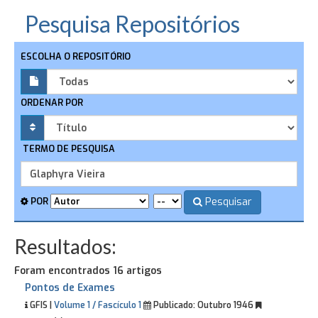
Pesquisa Repositórios
ESCOLHA O REPOSITÓRIO
ORDENAR POR
TERMO DE PESQUISA
Pesquisar
POR
Resultados:
Foram encontrados 16 artigos
Pontos de Exames
GFIS |
Volume 1 / Fascículo 1
Publicado:
Outubro 1946