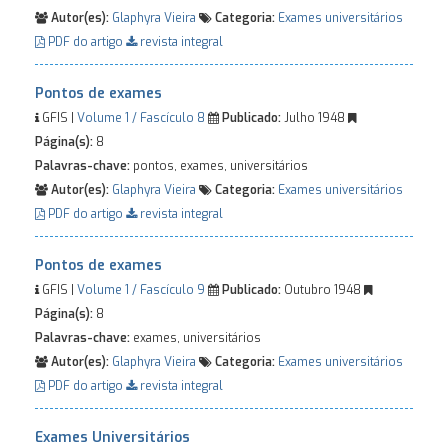
Autor(es):
Glaphyra Vieira
Categoria:
Exames universitários
PDF do artigo
revista integral
Pontos de exames
GFIS |
Volume 1 / Fascículo 8
Publicado:
Julho 1948
Página(s):
8
Palavras-chave:
pontos, exames, universitários
Autor(es):
Glaphyra Vieira
Categoria:
Exames universitários
PDF do artigo
revista integral
Pontos de exames
GFIS |
Volume 1 / Fascículo 9
Publicado:
Outubro 1948
Página(s):
8
Palavras-chave:
exames, universitários
Autor(es):
Glaphyra Vieira
Categoria:
Exames universitários
PDF do artigo
revista integral
Exames Universitários