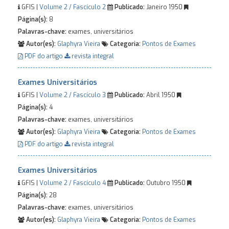
GFIS |
Volume 2 / Fascículo 2
Publicado:
Janeiro 1950
Página(s):
8
Palavras-chave:
exames, universitários
Autor(es):
Glaphyra Vieira
Categoria:
Pontos de Exames
PDF do artigo
revista integral
Exames Universitários
GFIS |
Volume 2 / Fascículo 3
Publicado:
Abril 1950
Página(s):
4
Palavras-chave:
exames, universitários
Autor(es):
Glaphyra Vieira
Categoria:
Pontos de Exames
PDF do artigo
revista integral
Exames Universitários
GFIS |
Volume 2 / Fascículo 4
Publicado:
Outubro 1950
Página(s):
28
Palavras-chave:
exames, universitários
Autor(es):
Glaphyra Vieira
Categoria:
Pontos de Exames