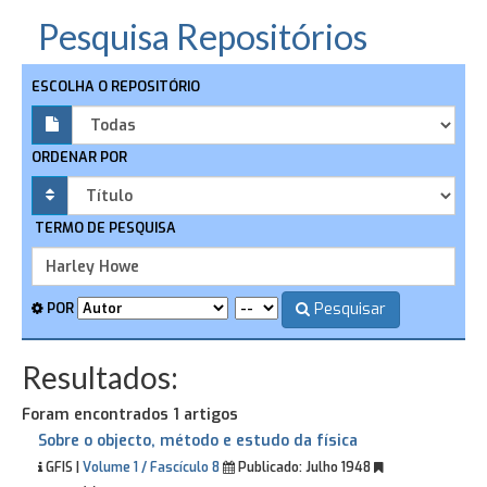
Pesquisa Repositórios
ESCOLHA O REPOSITÓRIO
ORDENAR POR
TERMO DE PESQUISA
Pesquisar
POR
Resultados:
Foram encontrados 1 artigos
Sobre o objecto, método e estudo da física
GFIS |
Volume 1 / Fascículo 8
Publicado:
Julho 1948