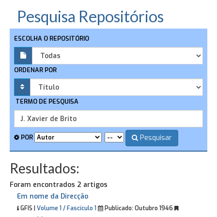
Pesquisa Repositórios
ESCOLHA O REPOSITÓRIO
ORDENAR POR
TERMO DE PESQUISA
Pesquisar
POR
Resultados:
Foram encontrados 2 artigos
Em nome da Direcção
GFIS |
Volume 1 / Fascículo 1
Publicado:
Outubro 1946