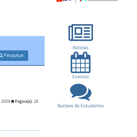
Notícias
Pesquisar
Eventos
 2008
Página(s):
28
Núcleos de Estudantes