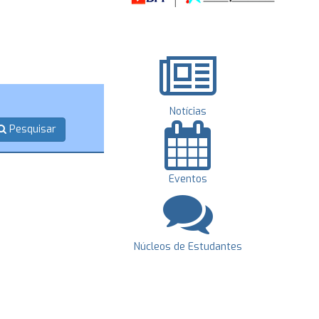
Notícias
Pesquisar
Eventos
Núcleos de Estudantes