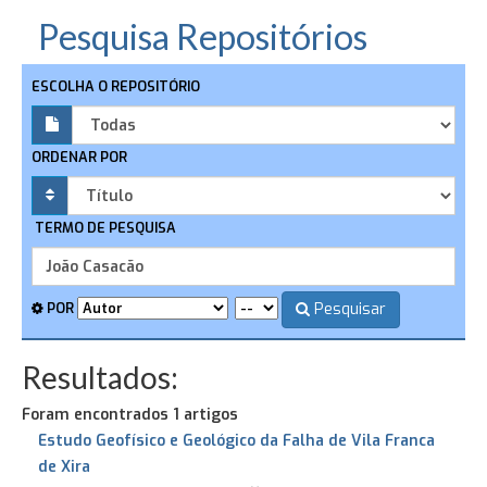
Pesquisa Repositórios
ESCOLHA O REPOSITÓRIO
ORDENAR POR
TERMO DE PESQUISA
Pesquisar
POR
Resultados:
Foram encontrados 1 artigos
Estudo Geofísico e Geológico da Falha de Vila Franca
de Xira