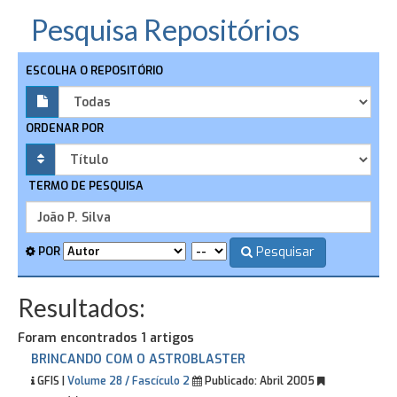
Pesquisa Repositórios
ESCOLHA O REPOSITÓRIO
ORDENAR POR
TERMO DE PESQUISA
Pesquisar
POR
Resultados:
Foram encontrados 1 artigos
BRINCANDO COM O ASTROBLASTER
GFIS |
Volume 28 / Fascículo 2
Publicado:
Abril 2005