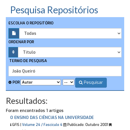
Pesquisa Repositórios
ESCOLHA O REPOSITÓRIO
ORDENAR POR
TERMO DE PESQUISA
Pesquisar
POR
Resultados:
Foram encontrados 1 artigos
O ENSINO DAS CIÊNCIAS NA UNIVERSIDADE
GFIS |
Volume 24 / Fascículo 4
Publicado:
Outubro 2001