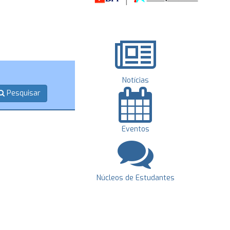
Notícias
Pesquisar
Eventos
Núcleos de Estudantes