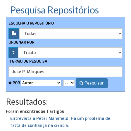
Pesquisa Repositórios
ESCOLHA O REPOSITÓRIO
ORDENAR POR
TERMO DE PESQUISA
Pesquisar
POR
Resultados:
Foram encontrados 1 artigos
Entrevista a Peter Mansfield: Há um problema de
falta de confiança na ciência.