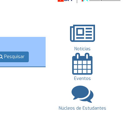
Notícias
Pesquisar
Eventos
Núcleos de Estudantes