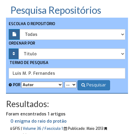
Pesquisa Repositórios
ESCOLHA O REPOSITÓRIO
ORDENAR POR
TERMO DE PESQUISA
Pesquisar
POR
Resultados:
Foram encontrados 1 artigos
O enigma do raio do protão
GFIS |
Volume 36 / Fascículo 1
Publicado:
Maio 2013