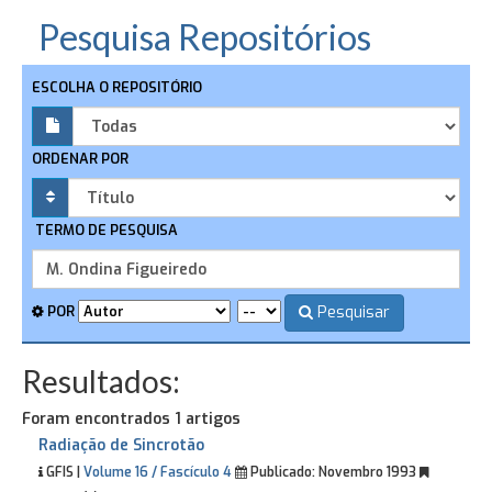
Pesquisa Repositórios
ESCOLHA O REPOSITÓRIO
ORDENAR POR
TERMO DE PESQUISA
Pesquisar
POR
Resultados:
Foram encontrados 1 artigos
Radiação de Sincrotão
GFIS |
Volume 16 / Fascículo 4
Publicado:
Novembro 1993