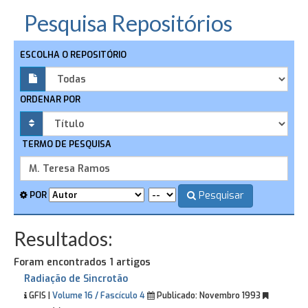
Pesquisa Repositórios
ESCOLHA O REPOSITÓRIO
ORDENAR POR
TERMO DE PESQUISA
Pesquisar
POR
Resultados:
Foram encontrados 1 artigos
Radiação de Sincrotão
GFIS |
Volume 16 / Fascículo 4
Publicado:
Novembro 1993