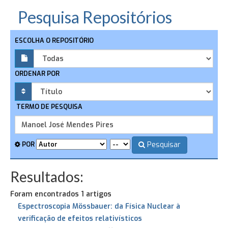
Pesquisa Repositórios
ESCOLHA O REPOSITÓRIO
ORDENAR POR
TERMO DE PESQUISA
Pesquisar
POR
Resultados:
Foram encontrados 1 artigos
Espectroscopia Mössbauer: da Física Nuclear à
verificação de efeitos relativísticos