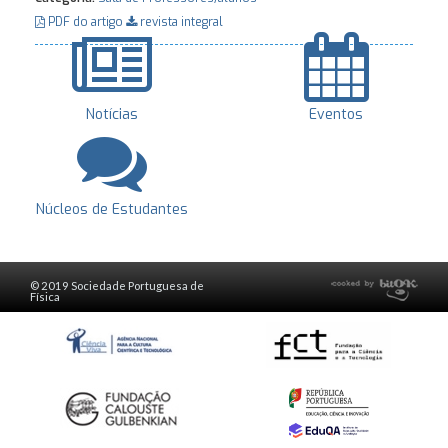
PDF do artigo
revista integral
Notícias
Eventos
Núcleos de Estudantes
© 2019 Sociedade Portuguesa de
Física