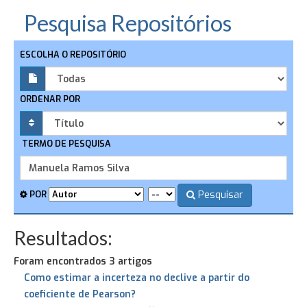
Pesquisa Repositórios
ESCOLHA O REPOSITÓRIO
ORDENAR POR
TERMO DE PESQUISA
Pesquisar
POR
Resultados:
Foram encontrados 3 artigos
Como estimar a incerteza no declive a partir do
coeficiente de Pearson?