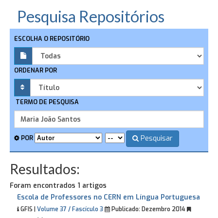
Pesquisa Repositórios
ESCOLHA O REPOSITÓRIO
ORDENAR POR
TERMO DE PESQUISA
Pesquisar
POR
Resultados:
Foram encontrados 1 artigos
Escola de Professores no CERN em Língua Portuguesa
GFIS |
Volume 37 / Fascículo 3
Publicado:
Dezembro 2014