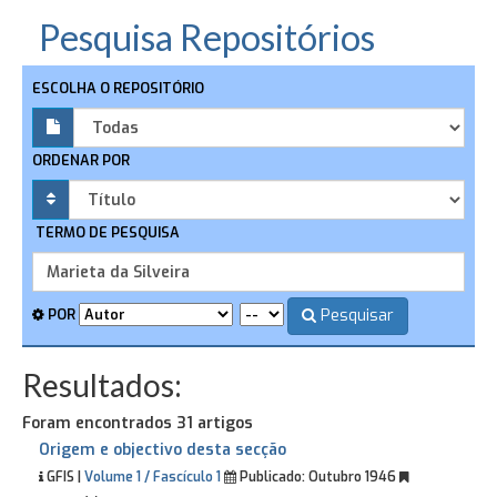
Pesquisa Repositórios
ESCOLHA O REPOSITÓRIO
ORDENAR POR
TERMO DE PESQUISA
Pesquisar
POR
Resultados:
Foram encontrados 31 artigos
Origem e objectivo desta secção
GFIS |
Volume 1 / Fascículo 1
Publicado:
Outubro 1946