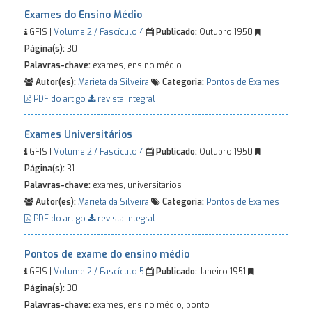
Exames do Ensino Médio
GFIS |
Volume 2 / Fascículo 4
Publicado:
Outubro 1950
Página(s):
30
Palavras-chave:
exames, ensino médio
Autor(es):
Marieta da Silveira
Categoria:
Pontos de Exames
PDF do artigo
revista integral
Exames Universitários
GFIS |
Volume 2 / Fascículo 4
Publicado:
Outubro 1950
Página(s):
31
Palavras-chave:
exames, universitários
Autor(es):
Marieta da Silveira
Categoria:
Pontos de Exames
PDF do artigo
revista integral
Pontos de exame do ensino médio
GFIS |
Volume 2 / Fascículo 5
Publicado:
Janeiro 1951
Página(s):
30
Palavras-chave:
exames, ensino médio, ponto