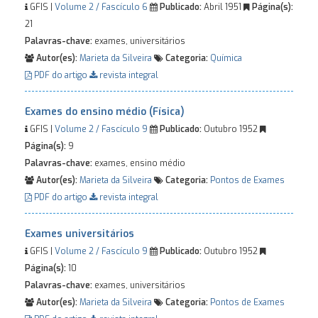
GFIS |
Volume 2 / Fascículo 6
Publicado:
Abril 1951
Página(s):
21
Palavras-chave:
exames, universitários
Autor(es):
Marieta da Silveira
Categoria:
Química
PDF do artigo
revista integral
Exames do ensino médio (Física)
GFIS |
Volume 2 / Fascículo 9
Publicado:
Outubro 1952
Página(s):
9
Palavras-chave:
exames, ensino médio
Autor(es):
Marieta da Silveira
Categoria:
Pontos de Exames
PDF do artigo
revista integral
Exames universitários
GFIS |
Volume 2 / Fascículo 9
Publicado:
Outubro 1952
Página(s):
10
Palavras-chave:
exames, universitários
Autor(es):
Marieta da Silveira
Categoria:
Pontos de Exames