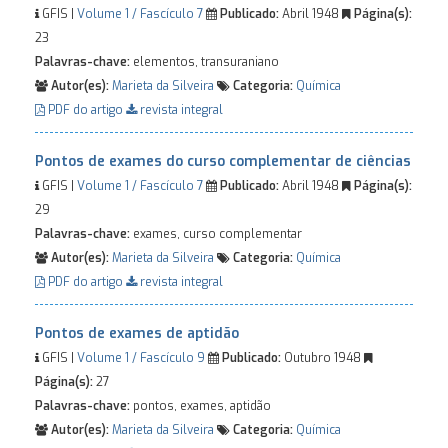
GFIS |
Volume 1 / Fascículo 7
Publicado:
Abril 1948
Página(s):
23
Palavras-chave:
elementos, transuraniano
Autor(es):
Marieta da Silveira
Categoria:
Química
PDF do artigo
revista integral
Pontos de exames do curso complementar de ciências
GFIS |
Volume 1 / Fascículo 7
Publicado:
Abril 1948
Página(s):
29
Palavras-chave:
exames, curso complementar
Autor(es):
Marieta da Silveira
Categoria:
Química
PDF do artigo
revista integral
Pontos de exames de aptidão
GFIS |
Volume 1 / Fascículo 9
Publicado:
Outubro 1948
Página(s):
27
Palavras-chave:
pontos, exames, aptidão
Autor(es):
Marieta da Silveira
Categoria:
Química