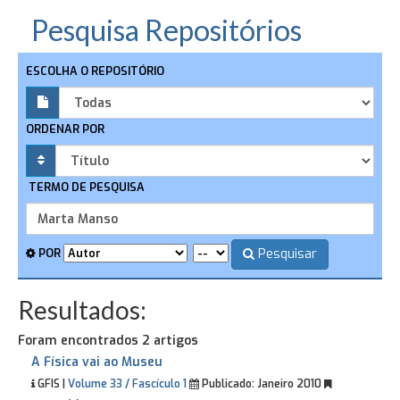
Pesquisa Repositórios
ESCOLHA O REPOSITÓRIO
ORDENAR POR
TERMO DE PESQUISA
Pesquisar
POR
Resultados:
Foram encontrados 2 artigos
A Física vai ao Museu
GFIS |
Volume 33 / Fascículo 1
Publicado:
Janeiro 2010