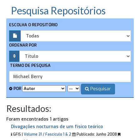
Pesquisa Repositórios
ESCOLHA O REPOSITÓRIO
ORDENAR POR
TERMO DE PESQUISA
Pesquisar
POR
Resultados:
Foram encontrados 1 artigos
Divagações nocturnas de um físico teórico
GFIS |
Volume 31 / Fascículo 1 & 2
Publicado:
Junho 2008