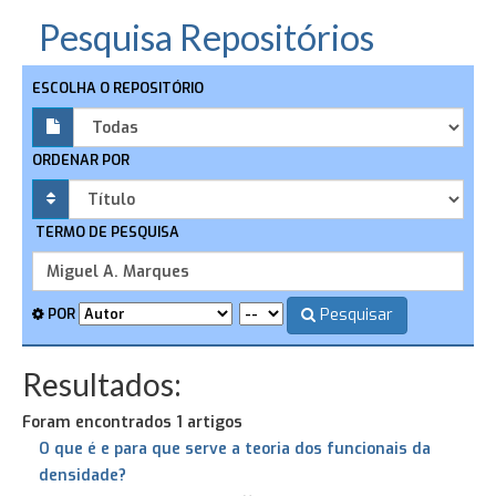
Pesquisa Repositórios
ESCOLHA O REPOSITÓRIO
ORDENAR POR
TERMO DE PESQUISA
Pesquisar
POR
Resultados:
Foram encontrados 1 artigos
O que é e para que serve a teoria dos funcionais da
densidade?