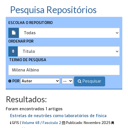
Pesquisa Repositórios
ESCOLHA O REPOSITÓRIO
ORDENAR POR
TERMO DE PESQUISA
Pesquisar
POR
Resultados:
Foram encontrados 1 artigos
Estrelas de neutrões como laboratórios de física
GFIS |
Volume 48 / Fascículo 2
Publicado:
Novembro 2025