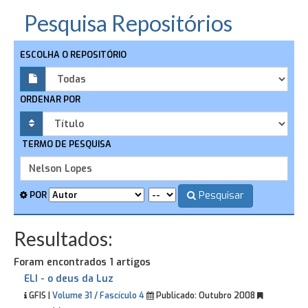
Pesquisa Repositórios
ESCOLHA O REPOSITÓRIO
ORDENAR POR
TERMO DE PESQUISA
Pesquisar
POR
Resultados:
Foram encontrados 1 artigos
ELI - o deus da Luz
GFIS |
Volume 31 / Fascículo 4
Publicado:
Outubro 2008