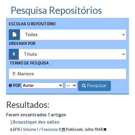
Pesquisa Repositórios
ESCOLHA O REPOSITÓRIO
ORDENAR POR
TERMO DE PESQUISA
Pesquisar
POR
Resultados:
Foram encontrados 1 artigos
L’Acoustique des salles
GFIS |
Volume 1 / Fascículo 8
Publicado:
Julho 1948