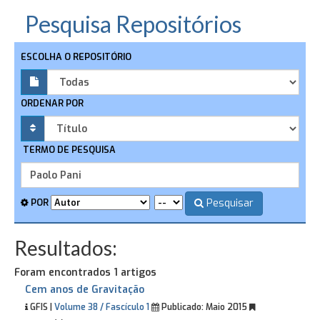
Pesquisa Repositórios
ESCOLHA O REPOSITÓRIO
ORDENAR POR
TERMO DE PESQUISA
Pesquisar
POR
Resultados:
Foram encontrados 1 artigos
Cem anos de Gravitação
GFIS |
Volume 38 / Fascículo 1
Publicado:
Maio 2015