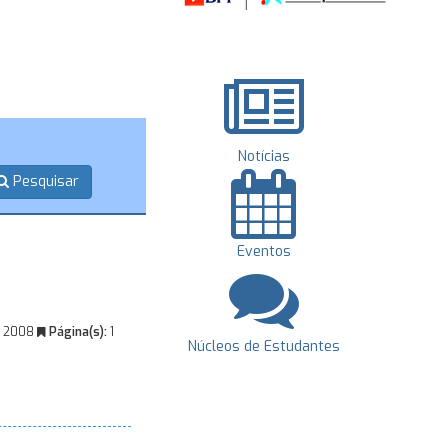
Notícias
Pesquisar
Eventos
 2008
Página(s):
1
Núcleos de Estudantes