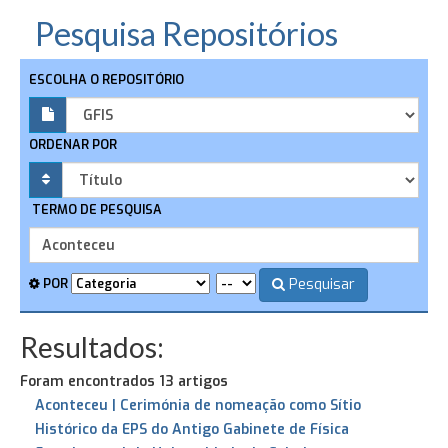
Pesquisa Repositórios
ESCOLHA O REPOSITÓRIO
ORDENAR POR
TERMO DE PESQUISA
Pesquisar
POR
Resultados:
Foram encontrados 13 artigos
Aconteceu | Cerimónia de nomeação como Sítio
Histórico da EPS do Antigo Gabinete de Física