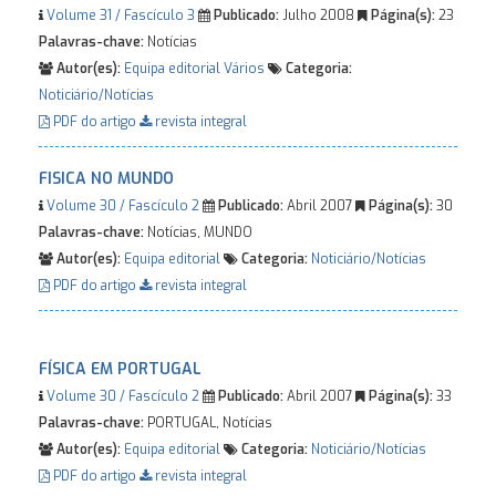
Volume 31 / Fascículo 3
Publicado:
Julho 2008
Página(s):
23
Palavras-chave:
Notícias
Autor(es):
Equipa editorial
Vários
Categoria:
Noticiário/Notícias
PDF do artigo
revista integral
FISICA NO MUNDO
Volume 30 / Fascículo 2
Publicado:
Abril 2007
Página(s):
30
Palavras-chave:
Notícias, MUNDO
Autor(es):
Equipa editorial
Categoria:
Noticiário/Notícias
PDF do artigo
revista integral
FÍSICA EM PORTUGAL
Volume 30 / Fascículo 2
Publicado:
Abril 2007
Página(s):
33
Palavras-chave:
PORTUGAL, Notícias
Autor(es):
Equipa editorial
Categoria:
Noticiário/Notícias
PDF do artigo
revista integral