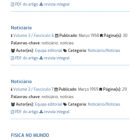
PDF do artigo
revista integral
Noticiário
Volume 3 / Fascículo 6
Publicado:
Março 1958
Página(s):
30
Palavras-chave:
noticiário, notícias
Autor(es):
Equipa editorial
Categoria:
Noticiário/Notícias
PDF do artigo
revista integral
Noticiário
Volume 3 / Fascículo 7
Publicado:
Março 1959
Página(s):
29
Palavras-chave:
noticiário, notícias
Autor(es):
Equipa editorial
Categoria:
Noticiário/Notícias
PDF do artigo
revista integral
FISICA NO MUNDO