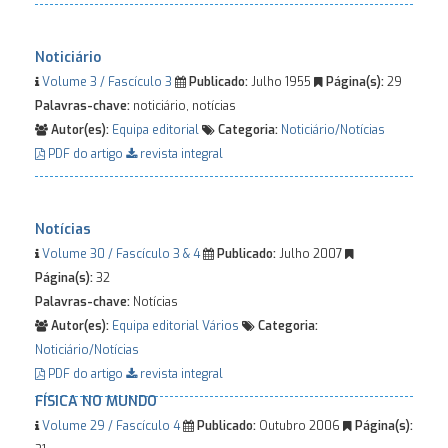
Noticiário
Volume 3 / Fascículo 3
Publicado:
Julho 1955
Página(s):
29
Palavras-chave:
noticiário, notícias
Autor(es):
Equipa editorial
Categoria:
Noticiário/Notícias
PDF do artigo
revista integral
Notícias
Volume 30 / Fascículo 3 & 4
Publicado:
Julho 2007
Página(s):
32
Palavras-chave:
Notícias
Autor(es):
Equipa editorial
Vários
Categoria:
Noticiário/Notícias
PDF do artigo
revista integral
FÍSICA NO MUNDO
Volume 29 / Fascículo 4
Publicado:
Outubro 2006
Página(s):