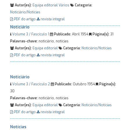
Autor(es):
Equipa editorial
Vários
Categoria:
Noticiário/Notícias
PDF do artigo
revista integral
Noticiário
Volume 3 / Fascículo 1
Publicado:
Abril 1954
Página(s):
31
Palavras-chave:
noticiário, notícias
Autor(es):
Equipa editorial
Categoria:
Noticiário/Notícias
PDF do artigo
revista integral
Noticiário
Volume 3 / Fascículo 2
Publicado:
Outubro 1954
Página(s):
30
Palavras-chave:
noticiário, notícias
Autor(es):
Equipa editorial
Categoria:
Noticiário/Notícias
PDF do artigo
revista integral
Notícias