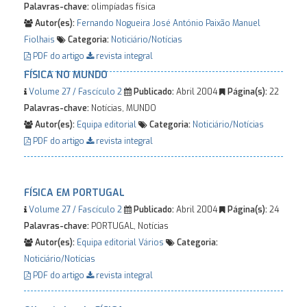
Palavras-chave:
olimpíadas física
Autor(es):
Fernando Nogueira
José António Paixão
Manuel
Fiolhais
Categoria:
Noticiário/Notícias
PDF do artigo
revista integral
FÍSICA NO MUNDO
Volume 27 / Fascículo 2
Publicado:
Abril 2004
Página(s):
22
Palavras-chave:
Notícias, MUNDO
Autor(es):
Equipa editorial
Categoria:
Noticiário/Notícias
PDF do artigo
revista integral
FÍSICA EM PORTUGAL
Volume 27 / Fascículo 2
Publicado:
Abril 2004
Página(s):
24
Palavras-chave:
PORTUGAL, Notícias
Autor(es):
Equipa editorial
Vários
Categoria:
Noticiário/Notícias
PDF do artigo
revista integral