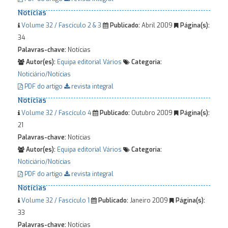
Notícias
Volume 32 / Fascículo 2 & 3
Publicado:
Abril 2009
Página(s):
34
Palavras-chave:
Notícias
Autor(es):
Equipa editorial
Vários
Categoria:
Noticiário/Notícias
PDF do artigo
revista integral
Notícias
Volume 32 / Fascículo 4
Publicado:
Outubro 2009
Página(s):
21
Palavras-chave:
Notícias
Autor(es):
Equipa editorial
Vários
Categoria:
Noticiário/Notícias
PDF do artigo
revista integral
Notícias
Volume 32 / Fascículo 1
Publicado:
Janeiro 2009
Página(s):
33
Palavras-chave:
Notícias