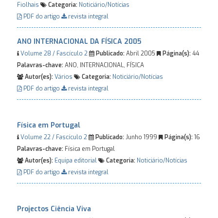
Fiolhais
Categoria:
Noticiário/Notícias
PDF do artigo
revista integral
ANO INTERNACIONAL DA FÍSICA 2005
Volume 28 / Fascículo 2
Publicado:
Abril 2005
Página(s):
44
Palavras-chave:
ANO, INTERNACIONAL, FÍSICA
Autor(es):
Vários
Categoria:
Noticiário/Notícias
PDF do artigo
revista integral
Física em Portugal
Volume 22 / Fascículo 2
Publicado:
Junho 1999
Página(s):
16
Palavras-chave:
Física em Portugal
Autor(es):
Equipa editorial
Categoria:
Noticiário/Notícias
PDF do artigo
revista integral
Projectos Ciência Viva