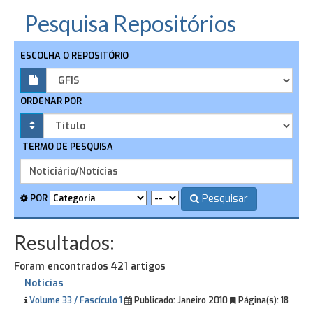
Pesquisa Repositórios
ESCOLHA O REPOSITÓRIO
ORDENAR POR
TERMO DE PESQUISA
Pesquisar
POR
Resultados:
Foram encontrados 421 artigos
Notícias
Volume 33 / Fascículo 1
Publicado:
Janeiro 2010
Página(s):
18