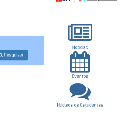
Notícias
Pesquisar
Eventos
Núcleos de Estudantes