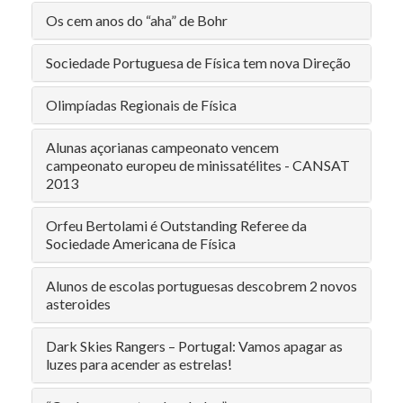
Os cem anos do “aha” de Bohr
Sociedade Portuguesa de Física tem nova Direção
Olimpíadas Regionais de Física
Alunas açorianas campeonato vencem
campeonato europeu de minissatélites - CANSAT
2013
Orfeu Bertolami é Outstanding Referee da
Sociedade Americana de Física
Alunos de escolas portuguesas descobrem 2 novos
asteroides
Dark Skies Rangers – Portugal: Vamos apagar as
luzes para acender as estrelas!