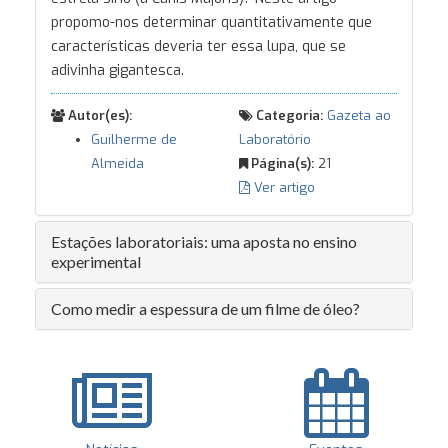
propomo-nos determinar quantitativamente que
características deveria ter essa lupa, que se
adivinha gigantesca.
Autor(es):
Categoria:
Gazeta ao
Guilherme de
Laboratório
Almeida
Página(s):
21
Ver artigo
Estações laboratoriais: uma aposta no ensino
experimental
Como medir a espessura de um filme de óleo?