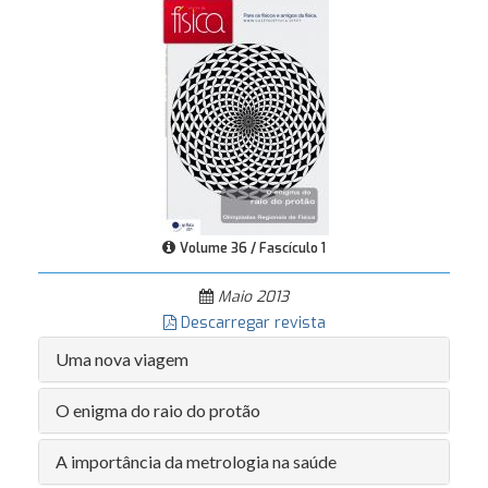
Volume 36 / Fascículo 1
Maio 2013
Descarregar revista
Uma nova viagem
O enigma do raio do protão
A importância da metrologia na saúde