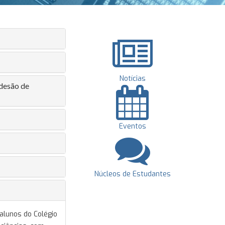
Notícias
adesão de
Eventos
Núcleos de Estudantes
alunos do Colégio