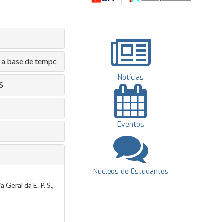
a a base de tempo
Notícias
S
Eventos
Núcleos de Estudantes
Geral da E. P. S.,