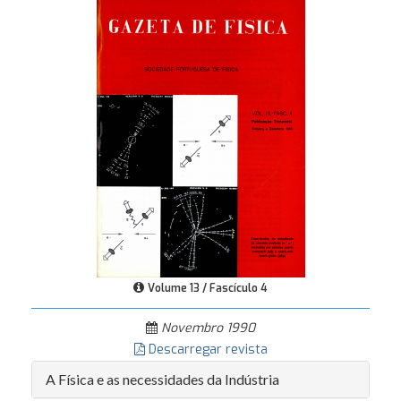
Volume 13 / Fascículo 4
Novembro 1990
Descarregar revista
A Física e as necessidades da Indústria