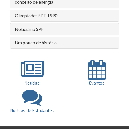
conceito de energia
Olimpíadas SPF 1990
Noticiário SPF
Um pouco de história ...
Notícias
Eventos
Núcleos de Estudantes