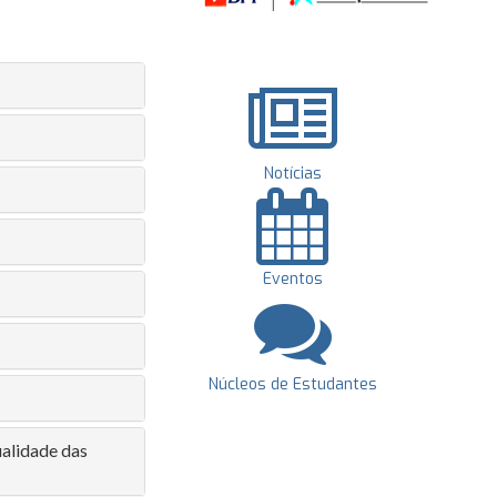
Notícias
Eventos
Núcleos de Estudantes
ualidade das